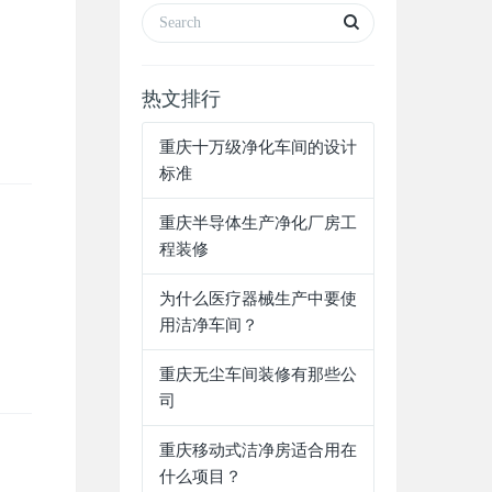
热文排行
重庆十万级净化车间的设计
标准
重庆半导体生产净化厂房工
程装修
为什么医疗器械生产中要使
用洁净车间？
重庆无尘车间装修有那些公
司
重庆移动式洁净房适合用在
什么项目？