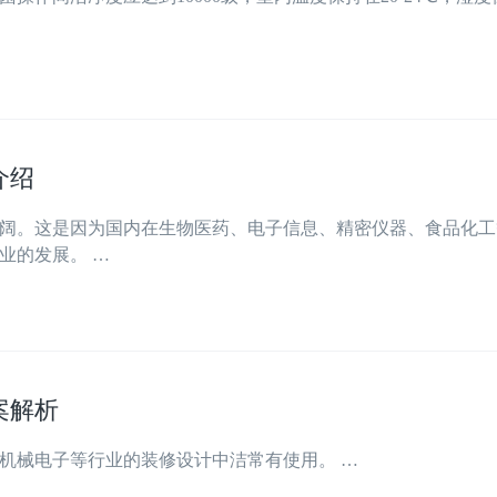
介绍
阔。这是因为国内在生物医药、电子信息、精密仪器、食品化工
业的发展。 …
案解析
机械电子等行业的装修设计中洁常有使用。 …