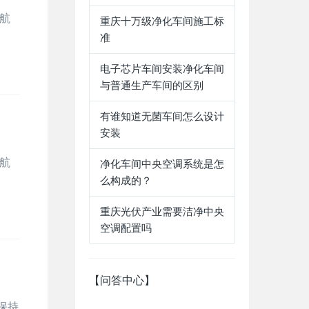
航
重庆十万级净化车间施工标
准
电子芯片车间安装净化车间
与普通生产车间的区别
有谁知道无菌车间怎么设计
安装
航
净化车间中央空调系统是怎
么构成的？
重庆光伏产业需要洁净中央
空调配置吗
【问答中心】
保持