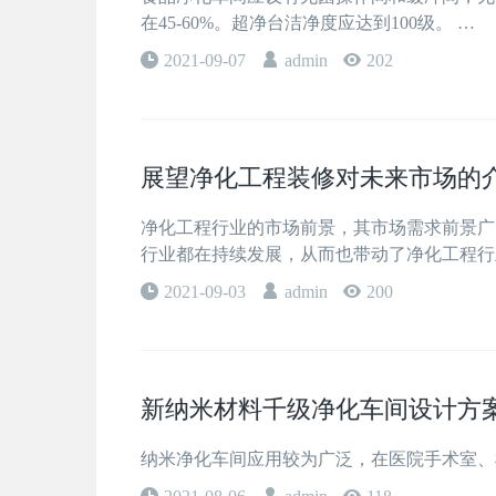
在45-60%。超净台洁净度应达到100级。 …
2021-09-07
admin
202
展望净化工程装修对未来市场的
净化工程行业的市场前景，其市场需求前景广
行业都在持续发展，从而也带动了净化工程行
2021-09-03
admin
200
新纳米材料千级净化车间设计方
纳米净化车间应用较为广泛，在医院手术室、