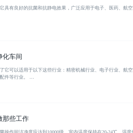
它具有良好的抗菌和抗静电效果，广泛应用于电子、医药、航空
净化车间
了它可以适用于以下这些行业：精密机械行业、电子行业、航空
配件等行业。 …
做那些工作
作间洁净度应达到10000级，室内温度保持在20-24℃，湿度