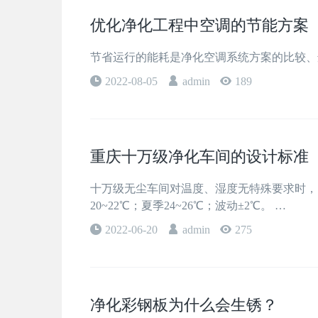
优化净化工程中空调的节能方案
节省运行的能耗是净化空调系统方案的比较、
2022-08-05
admin
189
重庆十万级净化车间的设计标准
十万级无尘车间对温度、湿度无特殊要求时，
20~22℃；夏季24~26℃；波动±2℃。 …
2022-06-20
admin
275
净化彩钢板为什么会生锈？