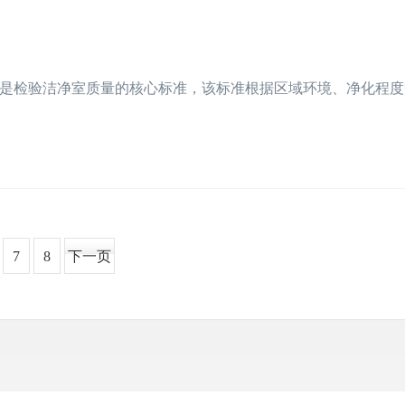
是检验洁净室质量的核心标准，该标准根据区域环境、净化程度
7
8
下一页