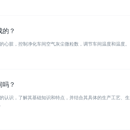
成的？
的心脏，控制净化车间空气灰尘微粒数，调节车间温度和温度。
间吗？
的认识，了解其基础知识和特点，并结合其具体的生产工艺、生
…