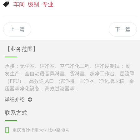
车间
级别
专业
上一篇
下一篇
【业务范围】
承接：无尘室、洁净室、空气净化工程、洁净度测试； 研
发生产：全自动语音风淋室、货淋室、超净工作台、层流罩
（FFU）、高效送风口、洁净棚、自净器、净化增压箱、余
压器等净化设备；高效过滤器等；
详细介绍
联系方式
重庆市沙坪坝大学城中路48号