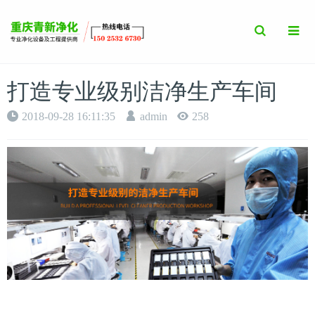
Toggle
Search
打造专业级别洁净生产车间
2018-09-28 16:11:35
admin
258