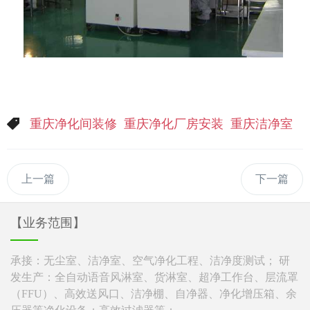
重庆净化间装修
重庆净化厂房安装
重庆洁净室
上一篇
下一篇
【业务范围】
承接：无尘室、洁净室、空气净化工程、洁净度测试； 研
发生产：全自动语音风淋室、货淋室、超净工作台、层流罩
（FFU）、高效送风口、洁净棚、自净器、净化增压箱、余